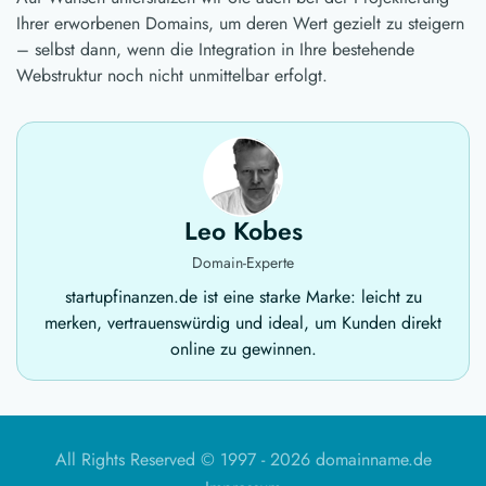
Ihrer erworbenen Domains, um deren Wert gezielt zu steigern
– selbst dann, wenn die Integration in Ihre bestehende
Webstruktur noch nicht unmittelbar erfolgt.
Leo Kobes
Domain-Experte
startupfinanzen.de ist eine starke Marke: leicht zu
merken, vertrauenswürdig und ideal, um Kunden direkt
online zu gewinnen.
All Rights Reserved © 1997 -
2026 domainname.de