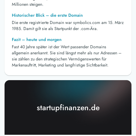
Millionen steigen.
Historischer Blick – die erste Domain
Die erste registrierte Domain war symbolics.com am 15. März
1985. Damit gilt sie als Startpunkt der .com-Ära.
Fazit – heute und morgen
Fast 40 Jahre später ist der Wert passender Domains
allgemein anerkannt. Sie sind längst mehr als nur Adressen –
sie zählen zu den strategischen Vermögenswerten für
Markenauftritt, Marketing und langfristige Sichtbarkeit.
startupfinanzen.de