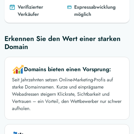
Verifizierter
Expressabwicklung
Verkäufer
möglich
Erkennen Sie den Wert einer starken
Domain
Domains bieten einen Vorsprung:
Seit Jahrzehnten setzen Online-Marketing-Profis auf
starke Domainnamen. Kurze und einprägsame
Webadressen steigern Klickrate, Sichtbarkeit und
Vertrauen – ein Vorteil, den Wettbewerber nur schwer
aufholen.