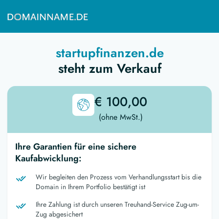
startupfinanzen.de
steht zum Verkauf
€ 100,00
(ohne MwSt.)
Ihre Garantien für eine sichere
Kaufabwicklung:
Wir begleiten den Prozess vom Verhandlungsstart bis die
Domain in Ihrem Portfolio bestätigt ist
Ihre Zahlung ist durch unseren Treuhand-Service Zug-um-
Zug abgesichert