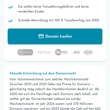
Sie zahlen keine Transaktionsgebühren und keine
versteckten Kosten
Schnelle Abwicklung mit 100 % Transfererfolg seit 2005
Domain kaufen
Aktuelle Entwicklung auf dem Domainmarkt
Vom Volumenwachstum zum stabilen Wachstumsmarkt
Zwischen 2010 und 2020 fielen die Preise für Domains –
gleichzeitig stieg jedoch das Handelsvolumen deutlich an. Ab
2020 hat sich die Nachfrage nach Domains stark erholt, und
seither gilt der Domainhandel weltweit als solider
Wachstumsmarkt. Im Jahr 2024 waren rund 378 Millionen
Domains registriert, und bis 2033 könnte die Zahl auf fast 460